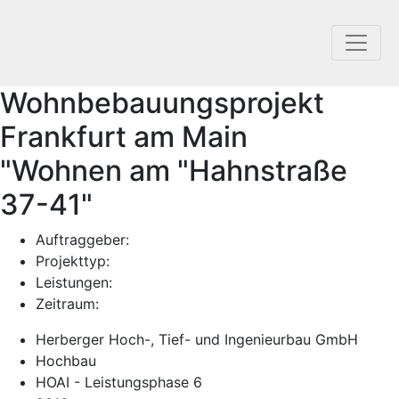
Wohnbebauungsprojekt
Frankfurt am Main
"Wohnen am "Hahnstraße
37-41"
Auftraggeber:
Projekttyp:
Leistungen:
Zeitraum:
Herberger Hoch-, Tief- und Ingenieurbau GmbH
Hochbau
HOAI - Leistungsphase 6