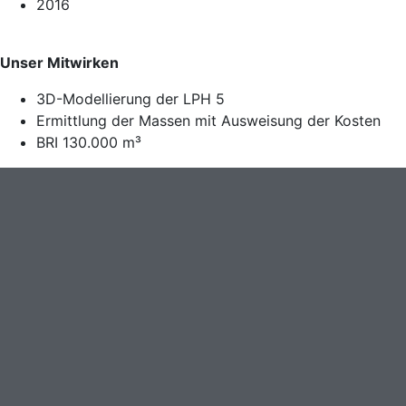
2016
Unser Mitwirken
3D-Modellierung der LPH 5
Ermittlung der Massen mit Ausweisung der Kosten
BRI 130.000 m³