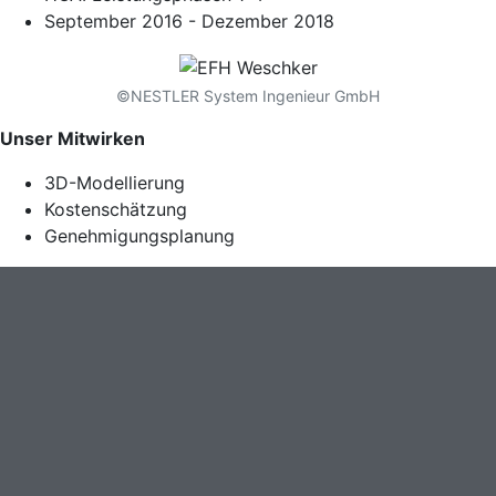
September 2016 - Dezember 2018
©NESTLER System Ingenieur GmbH
Unser Mitwirken
3D-Modellierung
Kostenschätzung
Genehmigungsplanung