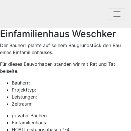
Einfamilienhaus Weschker
Der Bauherr plante auf seinem Baugrundstück den Bau
eines Einfamilienhauses.
Für dieses Bauvorhaben standen wir mit Rat und Tat
beiseite.
Bauherr:
Projekttyp:
Leistungen:
Zeitraum:
privater Bauherr
Einfamilienhaus
HOAI Leistungsphasen 1-4