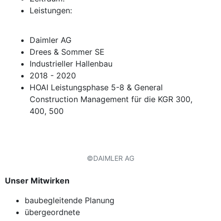
Leistungen:
Daimler AG
Drees & Sommer SE
Industrieller Hallenbau
2018 - 2020
HOAI Leistungsphase 5-8 & General
Construction Management für die KGR 300,
400, 500
©DAIMLER AG
Unser Mitwirken
baubegleitende Planung
übergeordnete