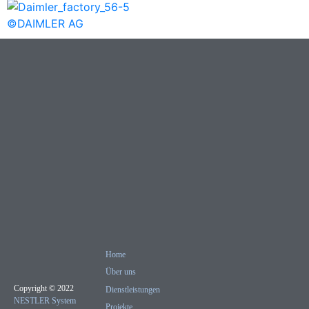
©DAIMLER AG
Home
Über uns
Copyright © 2022
Dienstleistungen
NESTLER System
Projekte