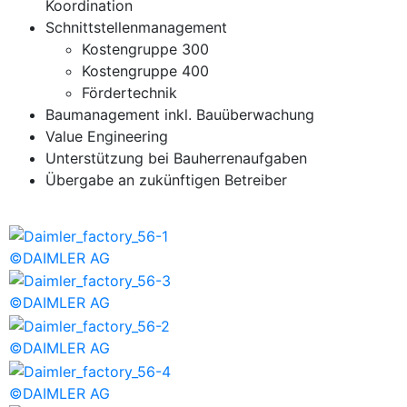
Koordination
Schnittstellenmanagement
Kostengruppe 300
Kostengruppe 400
Fördertechnik
Baumanagement inkl. Bauüberwachung
Value Engineering
Unterstützung bei Bauherrenaufgaben
Übergabe an zukünftigen Betreiber
©DAIMLER AG
©DAIMLER AG
©DAIMLER AG
©DAIMLER AG