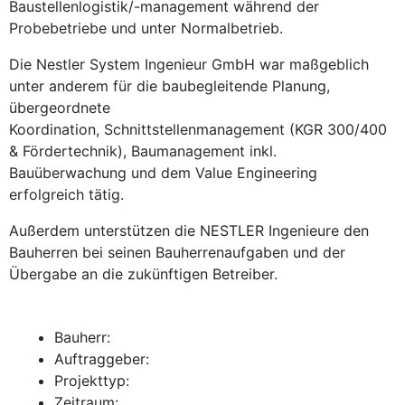
Baustellenlogistik/-management während der
Probebetriebe und unter Normalbetrieb.
Die Nestler System Ingenieur GmbH war maßgeblich
unter anderem für die baubegleitende Planung,
übergeordnete
Koordination, Schnittstellenmanagement (KGR 300/400
& Fördertechnik), Baumanagement inkl.
Bauüberwachung und dem Value Engineering
erfolgreich tätig.
Außerdem unterstützen die NESTLER Ingenieure den
Bauherren bei seinen Bauherrenaufgaben und der
Übergabe an die zukünftigen Betreiber.
Bauherr:
Auftraggeber:
Projekttyp:
Zeitraum: