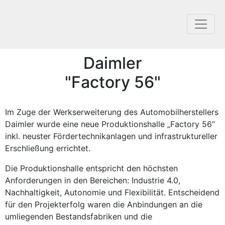
Daimler
"Factory 56"
Im Zuge der Werkserweiterung des Automobilherstellers
Daimler wurde eine neue Produktionshalle „Factory 56“
inkl. neuster Fördertechnikanlagen und infrastruktureller
Erschließung errichtet.
Die Produktionshalle entspricht den höchsten
Anforderungen in den Bereichen: Industrie 4.0,
Nachhaltigkeit, Autonomie und Flexibilität. Entscheidend
für den Projekterfolg waren die Anbindungen an die
umliegenden Bestandsfabriken und die